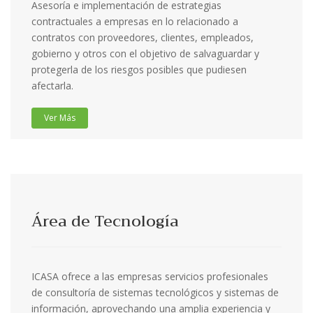
Asesoría e implementación de estrategias
contractuales a empresas en lo relacionado a
contratos con proveedores, clientes, empleados,
gobierno y otros con el objetivo de salvaguardar y
protegerla de los riesgos posibles que pudiesen
afectarla.
Ver Más
Área de Tecnología
ICASA ofrece a las empresas servicios profesionales
de consultoría de sistemas tecnológicos y sistemas de
información, aprovechando una amplia experiencia y