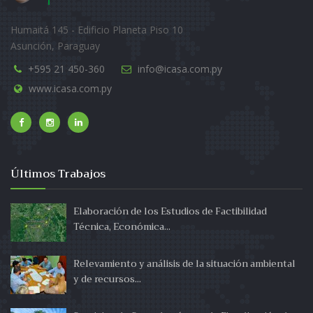
Humaitá 145 - Edificio Planeta Piso 10
Asunción, Paraguay
+595 21 450-360
info@icasa.com.py
www.icasa.com.py
Últimos Trabajos
Elaboración de los Estudios de Factibilidad
Técnica, Económica...
Relevamiento y análisis de la situación ambiental
y de recursos...