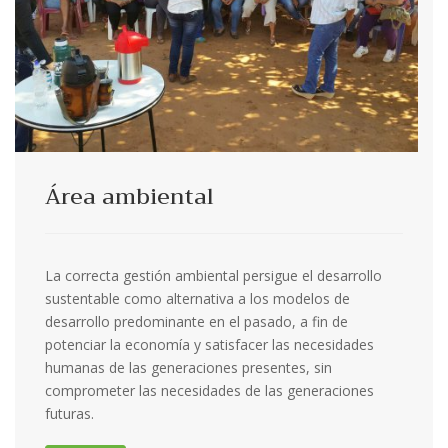
Área ambiental
La correcta gestión ambiental persigue el desarrollo
sustentable como alternativa a los modelos de
desarrollo predominante en el pasado, a fin de
potenciar la economía y satisfacer las necesidades
humanas de las generaciones presentes, sin
comprometer las necesidades de las generaciones
futuras.