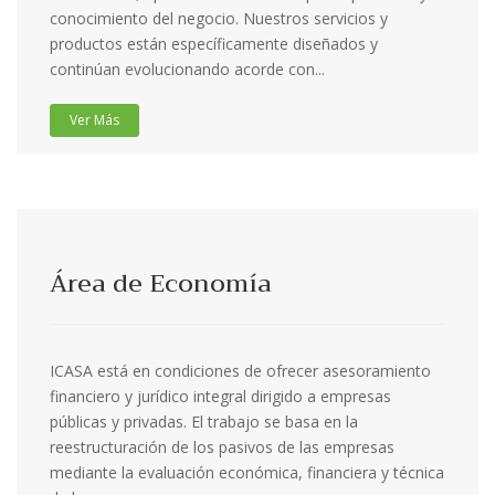
conocimiento del negocio. Nuestros servicios y
productos están específicamente diseñados y
continúan evolucionando acorde con...
Ver Más
Área de Economía
ICASA está en condiciones de ofrecer asesoramiento
financiero y jurídico integral dirigido a empresas
públicas y privadas. El trabajo se basa en la
reestructuración de los pasivos de las empresas
mediante la evaluación económica, financiera y técnica