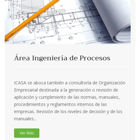
Área Ingeniería de Procesos
ICASA se aboca también a consultoría de Organización
Empresarial destinada a la generación o revisión de
aplicación y cumplimiento de las normas, manuales,
procedimientos y reglamentos internos de las
empresas. Revisión de los niveles de decisión y de los
manuales...
Ver Más