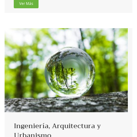
Ver Más
Ingeniería, Arquitectura y
Urbanismo