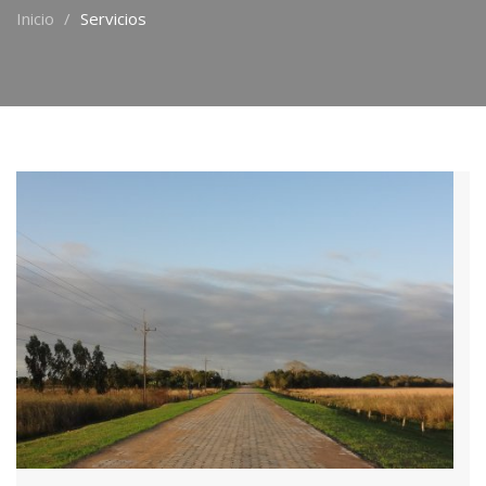
Inicio
Servicios