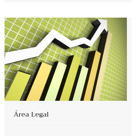
Área Legal