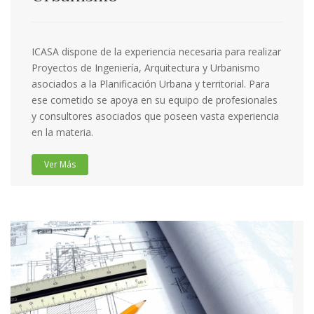
ICASA dispone de la experiencia necesaria para realizar
Proyectos de Ingeniería, Arquitectura y Urbanismo
asociados a la Planificación Urbana y territorial. Para
ese cometido se apoya en su equipo de profesionales
y consultores asociados que poseen vasta experiencia
en la materia.
Ver Más