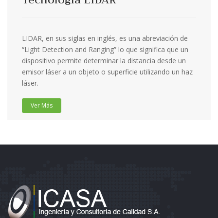
Tecnología LIDAR
LIDAR, en sus siglas en inglés, es una abreviación de
“Light Detection and Ranging” lo que significa que un
dispositivo permite determinar la distancia desde un
emisor láser a un objeto o superficie utilizando un haz
láser.
Ver Más