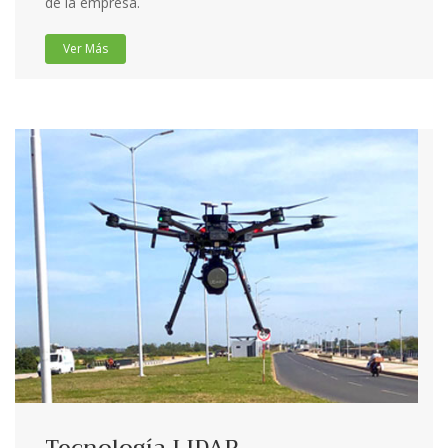
de la empresa.
Ver Más