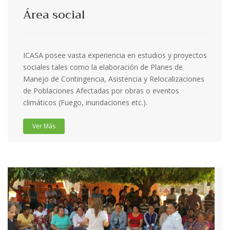
Área social
ICASA posee vasta experiencia en estudios y proyectos
sociales tales como la elaboración de Planes de
Manejo de Contingencia, Asistencia y Relocalizaciones
de Poblaciones Afectadas por obras o eventos
climáticos (Fuego, inundaciones etc.).
Ver Más