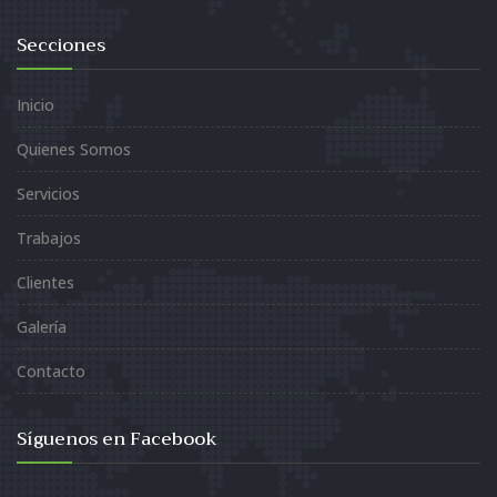
Secciones
Inicio
Quienes Somos
Servicios
Trabajos
Clientes
Galería
Contacto
Síguenos en Facebook