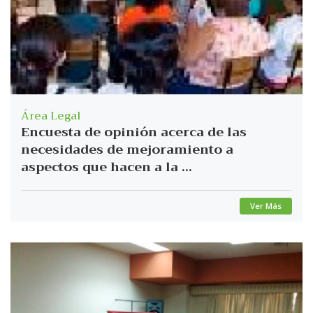
Área Legal
Encuesta de opinión acerca de las
necesidades de mejoramiento a
aspectos que hacen a la ...
Ver Más