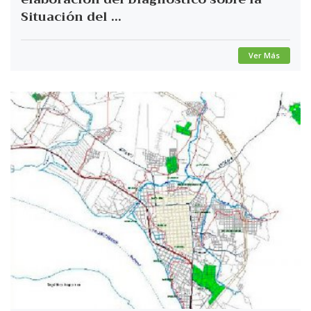
Situación del ...
Ver Más