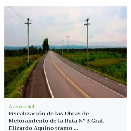
Área social
Fiscalización de las Obras de
Mejoramiento de la Ruta Nº 3 Gral.
Elizardo Aquino tramo ...