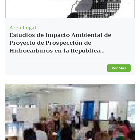
Área Legal
Estudios de Impacto Ambiental de
Proyecto de Prospección de
Hidrocarburos en la Republica...
Ver Más