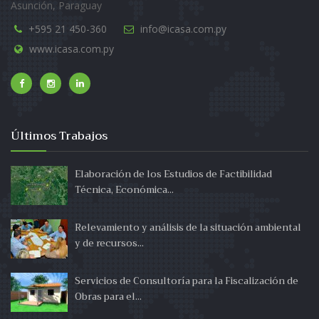
Asunción, Paraguay
+595 21 450-360
info@icasa.com.py
www.icasa.com.py
Últimos Trabajos
Elaboración de los Estudios de Factibilidad
Técnica, Económica...
Relevamiento y análisis de la situación ambiental
y de recursos...
Servicios de Consultoría para la Fiscalización de
Obras para el...