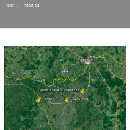
Inicio
Trabajos