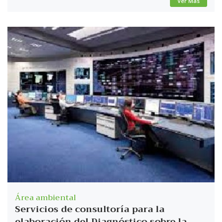
Ver Más
Área ambiental
Servicios de consultoría para la
elaboración del Diagnóstico sobre la