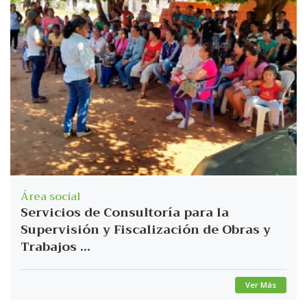
Área social
Servicios de Consultoría para la
Supervisión y Fiscalización de Obras y
Trabajos ...
Ver Más