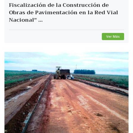
Fiscalización de la Construcción de
Obras de Pavimentación en la Red Vial
Nacional” ...
Ver Más