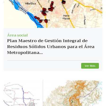
Área social
Plan Maestro de Gestión Integral de
Residuos Sólidos Urbanos para el Área
Metropolitana...
Ver Más