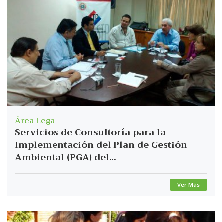
Área Legal
Servicios de Consultoría para la
Implementación del Plan de Gestión
Ambiental (PGA) del...
Ver Más