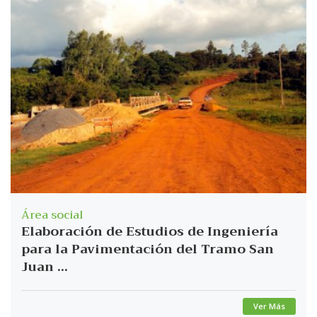
Área social
Elaboración de Estudios de Ingeniería
para la Pavimentación del Tramo San
Juan ...
Ver Más