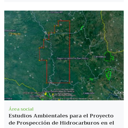
Área social
Estudios Ambientales para el Proyecto
de Prospección de Hidrocarburos en el