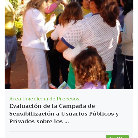
Área Ingeniería de Procesos
Evaluación de la Campaña de
Sensibilización a Usuarios Públicos y
Privados sobre los ...