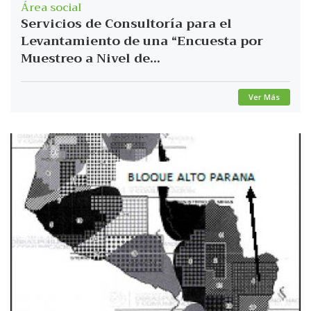
Área social
Servicios de Consultoría para el
Levantamiento de una “Encuesta por
Muestreo a Nivel de...
Ver Más