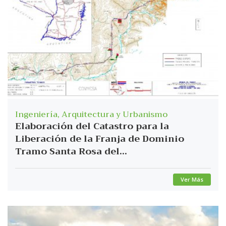
Ingeniería, Arquitectura y Urbanismo
Elaboración del Catastro para la
Liberación de la Franja de Dominio
Tramo Santa Rosa del...
Ver Más