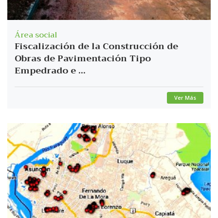
Área social
Fiscalización de la Construcción de
Obras de Pavimentación Tipo
Empedrado e ...
Ver Más