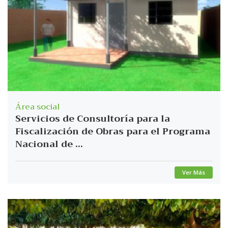
Área social
Servicios de Consultoría para la
Fiscalización de Obras para el Programa
Nacional de ...
Ver Más