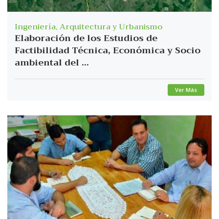
Ingeniería, Arquitectura y Urbanismo
Elaboración de los Estudios de
Factibilidad Técnica, Económica y Socio
ambiental del ...
Ver Más