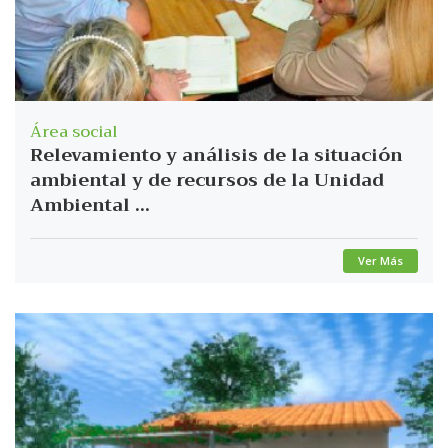
Área social
Relevamiento y análisis de la situación
ambiental y de recursos de la Unidad
Ambiental ...
Ver Más